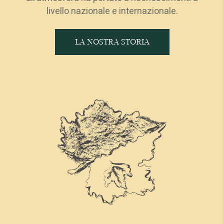
livello nazionale e internazionale.
LA NOSTRA STORIA