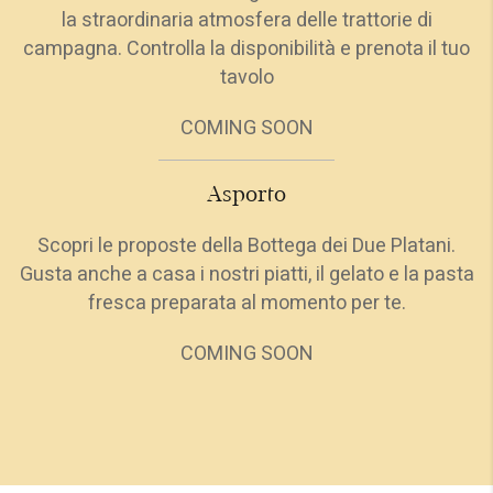
la straordinaria atmosfera delle trattorie di
campagna. Controlla la disponibilità e prenota il tuo
tavolo
COMING SOON
Asporto
Scopri le proposte della Bottega dei Due Platani.
Gusta anche a casa i nostri piatti, il gelato e la pasta
fresca preparata al momento per te.
COMING SOON