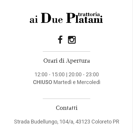
Orari di Apertura
12:00 - 15:00 | 20:00 - 23:00
CHIUSO
Martedì e Mercoledì
Contatti
Strada Budellungo, 104/a, 43123 Coloreto PR