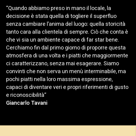
“Quando abbiamo preso in mano il locale, la
decisione è stata quella di togliere il superfluo
senza cambiare l’anima del luogo: quella storicità
tanto cara alla clientela di sempre. Ciò che conta è
che vi sia un ambiente capace di far star bene.
Cerchiamo fin dal primo giorno di proporre questa
atmosfera di una volta e i piatti che maggiormente
ci caratterizzano, senza mai esagerare. Siamo
convinti che non serva un menù interminabile, ma
pochi piatti nella loro massima espressione,
capaci di diventare veri e propri riferimenti di gusto
e riconoscibilità”
Giancarlo Tavani