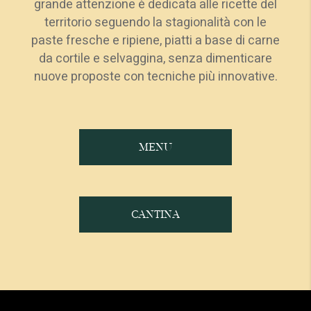
grande attenzione è dedicata alle ricette del
territorio seguendo la stagionalità con le
paste fresche e ripiene, piatti a base di carne
da cortile e selvaggina, senza dimenticare
nuove proposte con tecniche più innovative.
MENU
CANTINA