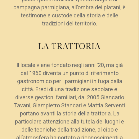
campagna parmigiana, all’ombra dei platani, è
testimone e custode della storia e delle
tradizioni del territorio.
LA TRATTORIA
Il locale viene fondato negli anni ’20, ma già
dal 1960 diventa un punto di riferimento
gastronomico per i parmigiani in fuga dalla
città. Eredi di una tradizione secolare e
diverse gestioni familiari, dal 2005 Giancarlo
Tavani, Giampietro Stancari e Mattia Serventi
portano avanti la storia della trattoria. La
particolare attenzione alla tutela dei luoghi e
delle tecniche della tradizione, al cibo e
all’atmosfera ha portato a riconoscimenti a