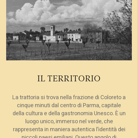
IL TERRITORIO
La trattoria si trova nella frazione di Coloreto a
cinque minuti dal centro di Parma, capitale
della cultura e della gastronomia Unesco. È un
luogo unico, immerso nel verde, che
rappresenta in maniera autentica l’identità dei
piccoli paesi emiliani. Questo angolo di