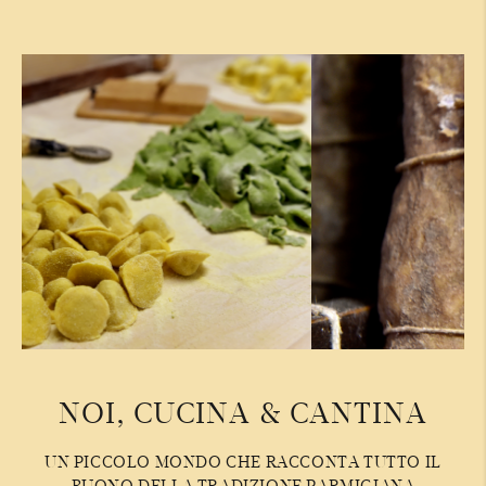
NOI, CUCINA & CANTINA
UN PICCOLO MONDO CHE RACCONTA TUTTO IL