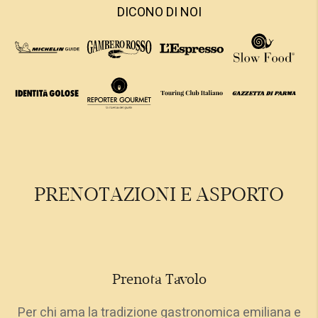
DICONO DI NOI
PRENOTAZIONI E ASPORTO
Prenota Tavolo
Per chi ama la tradizione gastronomica emiliana e