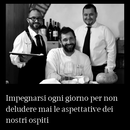
Impegnarsi ogni giorno per non
deludere mai le aspettative dei
nostri ospiti